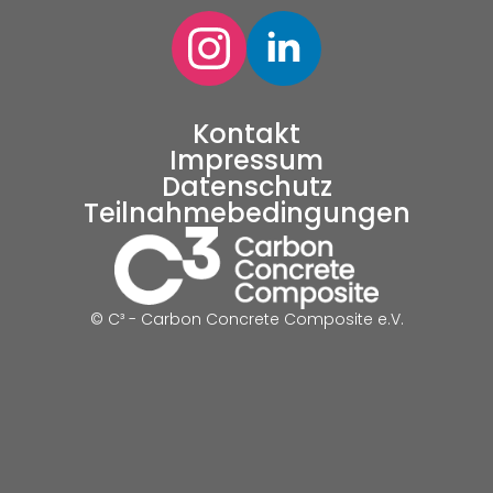
Kontakt
Impressum
Datenschutz
Teilnahmebedingungen
© C³ - Carbon Concrete Composite e.V.