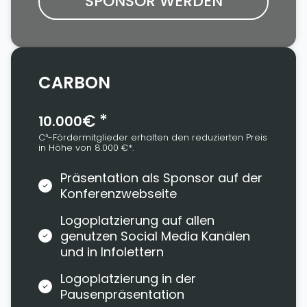
SPONSOR WERDEN
CARBON
€ *
10.000
C³-Fördermitglieder erhalten den reduzierten Preis
in Höhe von 8.000 €*.
Präsentation als Sponsor auf der
Konferenzwebseite
Logoplatzierung auf allen
genutzen Social Media Kanälen
und in Infolettern
Logoplatzierung in der
Pausenpräsentation