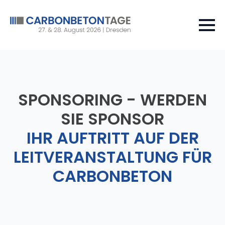
SPONSORING - WERDEN
SIE SPONSOR
IHR AUFTRITT AUF DER
LEITVERANSTALTUNG FÜR
CARBONBETON