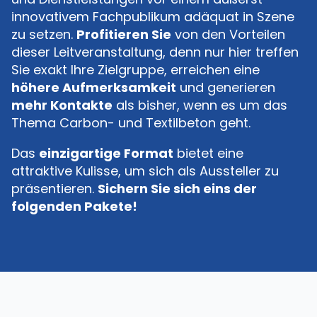
innovativem Fachpublikum adäquat in Szene
zu setzen.
Profitieren Sie
von den Vorteilen
dieser Leitveranstaltung, denn nur hier treffen
Sie exakt Ihre Zielgruppe, erreichen eine
höhere Aufmerksamkeit
und generieren
mehr Kontakte
als bisher, wenn es um das
Thema Carbon- und Textilbeton geht.
Das
einzigartige Format
bietet eine
attraktive Kulisse, um sich als Aussteller zu
präsentieren.
Sichern Sie sich eins der
folgenden Pakete!