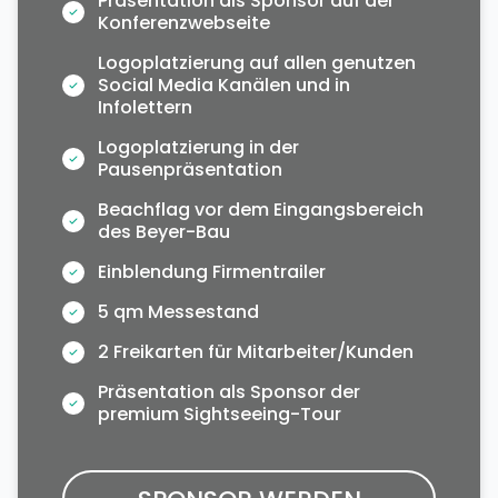
Präsentation als Sponsor auf der
Konferenzwebseite
Logoplatzierung auf allen genutzen
Social Media Kanälen und in
Infolettern
Logoplatzierung in der
Pausenpräsentation
Beachflag vor dem Eingangsbereich
des Beyer-Bau
Einblendung Firmentrailer
5 qm Messestand
2 Freikarten für Mitarbeiter/Kunden
Präsentation als Sponsor der
premium Sightseeing-Tour