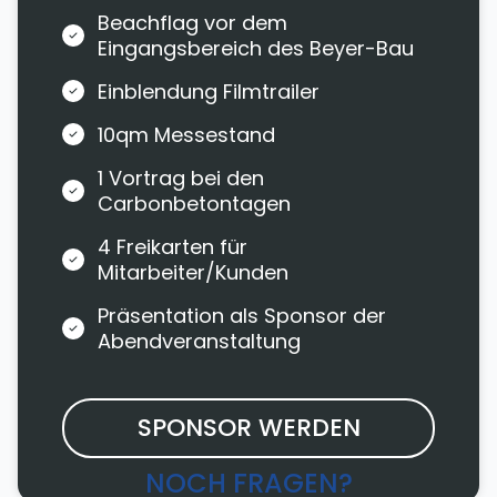
Beachflag vor dem
Eingangsbereich des Beyer-Bau
Einblendung Filmtrailer
10qm Messestand
1 Vortrag bei den
Carbonbetontagen
4 Freikarten für
Mitarbeiter/Kunden
Präsentation als Sponsor der
Abendveranstaltung
SPONSOR WERDEN
NOCH FRAGEN?